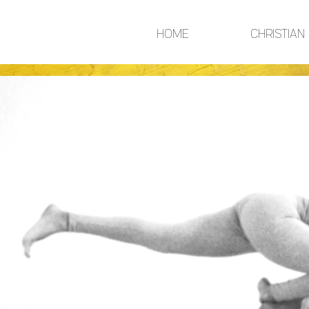
HOME
CHRISTIAN